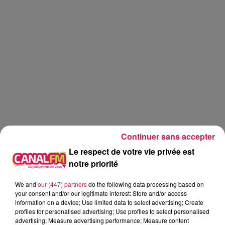
Continuer sans accepter
Le respect de votre vie privée est
notre priorité
We and
our (447) partners
do the following data processing based on
Canal fm
your consent and/or our legitimate interest: Store and/or access
information on a device; Use limited data to select advertising; Create
profiles for personalised advertising; Use profiles to select personalised
Geoffrey Deloux
advertising; Measure advertising performance; Measure content