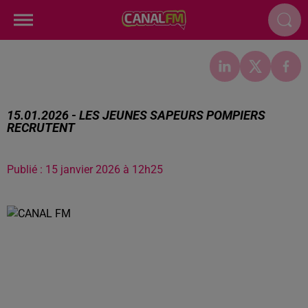
15.01.2026 - LES JEUNES SAPEURS POMPIERS
RECRUTENT
Publié : 15 janvier 2026 à 12h25