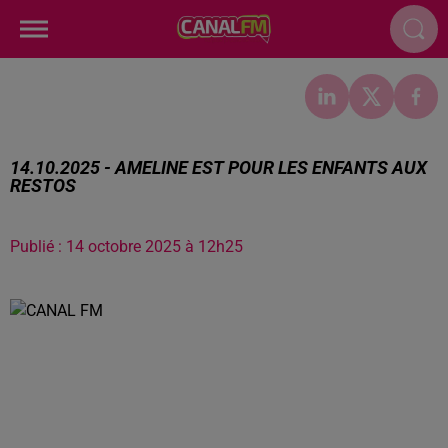
14.10.2025 - AMELINE EST POUR LES ENFANTS AUX
RESTOS
Publié : 14 octobre 2025 à 12h25