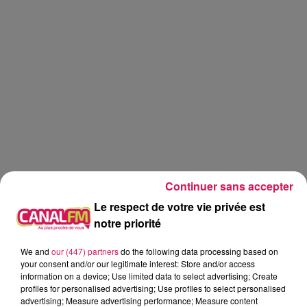
Continuer sans accepter
Le respect de votre vie privée est
notre priorité
We and
our (447) partners
do the following data processing based on
Canal fm
your consent and/or our legitimate interest: Store and/or access
information on a device; Use limited data to select advertising; Create
profiles for personalised advertising; Use profiles to select personalised
Geoffrey Deloux
advertising; Measure advertising performance; Measure content