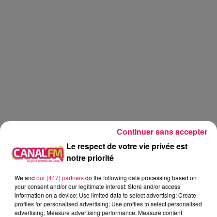
Continuer sans accepter
Le respect de votre vie privée est
notre priorité
We and
our (447) partners
do the following data processing based on
Canal fm
your consent and/or our legitimate interest: Store and/or access
information on a device; Use limited data to select advertising; Create
profiles for personalised advertising; Use profiles to select personalised
Geoffrey Deloux
advertising; Measure advertising performance; Measure content