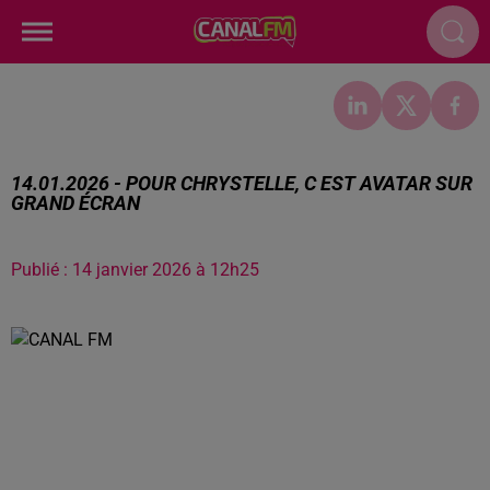
14.01.2026 - POUR CHRYSTELLE, C EST AVATAR SUR
GRAND ÉCRAN
Publié : 14 janvier 2026 à 12h25