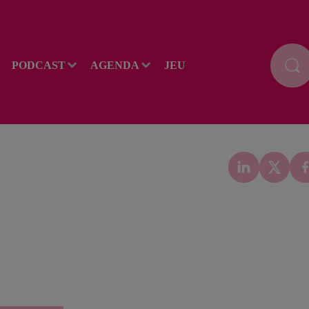
PODCAST
AGENDA
JEU