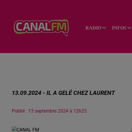
RADIO
INFOS
13.09.2024 - IL A GELÉ CHEZ LAURENT
Publié : 13 septembre 2024 à 12h25