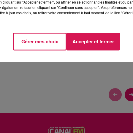
cliquant sur "Accepter et fermer", ou affiner en sélectionnant les finalités et/ou pa
 également refuser en cliquant sur "Continuer sans accepter". Vos préférences ne 
tre à jour vos choix, ou retirer votre consentement à tout moment via le lien "Gérer 
Gérer mes choix
Accepter et fermer