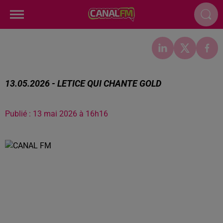
13.05.2026 - LETICE QUI CHANTE GOLD
Publié : 13 mai 2026 à 16h16