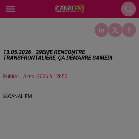
13.05.2026 - 29ÈME RENCONTRE
TRANSFRONTALIÈRE, ÇA DÉMARRE SAMEDI
Publié : 13 mai 2026 à 12h50