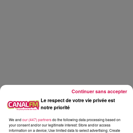
Continuer sans accepter
Le respect de votre vie privée est
notre priorité
Canal fm
We and
our (447) partners
do the following data processing based on
your consent and/or our legitimate interest: Store and/or access
Eva Spilmont
information on a device; Use limited data to select advertising; Create