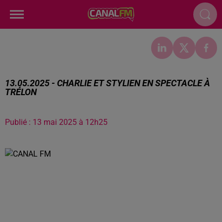
13.05.2025 - CHARLIE ET STYLIEN EN SPECTACLE À
TRÉLON
Publié : 13 mai 2025 à 12h25