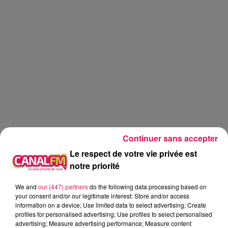
Continuer sans accepter
Le respect de votre vie privée est
notre priorité
We and
our (447) partners
do the following data processing based on
Canal fm
your consent and/or our legitimate interest: Store and/or access
information on a device; Use limited data to select advertising; Create
profiles for personalised advertising; Use profiles to select personalised
Geoffrey Deloux
advertising; Measure advertising performance; Measure content