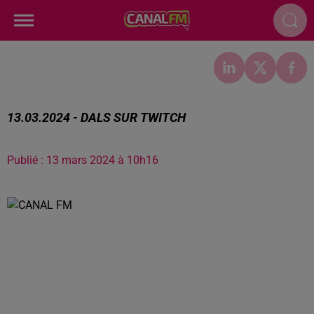
13.03.2024 - DALS SUR TWITCH
Publié : 13 mars 2024 à 10h16