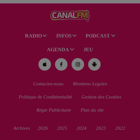
RADIO
INFOS
PODCAST
AGENDA
JEU
Contactez-nous
Mentions Legales
Politique de Confidentialité
Gestion des Cookies
Régie Publicitaire
Plan du site
Archives
2026
2025
2024
2023
2022