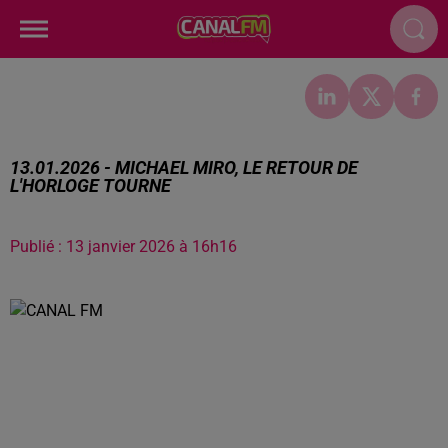
13.01.2026 - MICHAEL MIRO, LE RETOUR DE
L'HORLOGE TOURNE
Publié : 13 janvier 2026 à 16h16