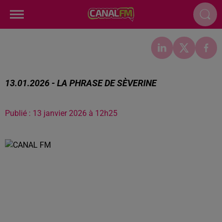
13.01.2026 - LA PHRASE DE SÈVERINE
Publié : 13 janvier 2026 à 12h25