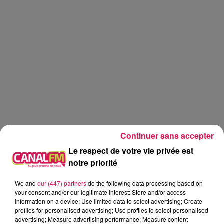
Continuer sans accepter
Le respect de votre vie privée est
notre priorité
We and
our (447) partners
do the following data processing based on
Canal fm
your consent and/or our legitimate interest: Store and/or access
information on a device; Use limited data to select advertising; Create
profiles for personalised advertising; Use profiles to select personalised
Geoffrey Deloux
advertising; Measure advertising performance; Measure content