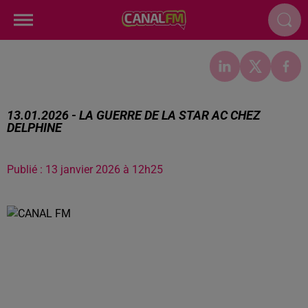
13.01.2026 - LA GUERRE DE LA STAR AC CHEZ
DELPHINE
Publié : 13 janvier 2026 à 12h25