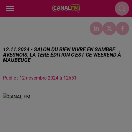
12.11.2024 - SALON DU BIEN VIVRE EN SAMBRE
AVESNOIS, LA 1ÈRE ÉDITION C'EST CE WEEKEND À
MAUBEUGE
Publié : 12 novembre 2024 à 12h51