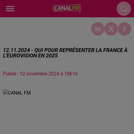
12.11.2024 - QUI POUR REPRÉSENTER LA FRANCE À
L'EUROVISION EN 2025
Publié : 12 novembre 2024 à 10h16