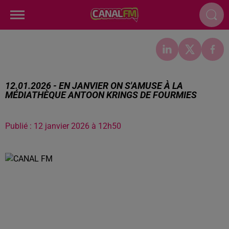
12.01.2026 - EN JANVIER ON S'AMUSE À LA
MÉDIATHÈQUE ANTOON KRINGS DE FOURMIES
Publié : 12 janvier 2026 à 12h50