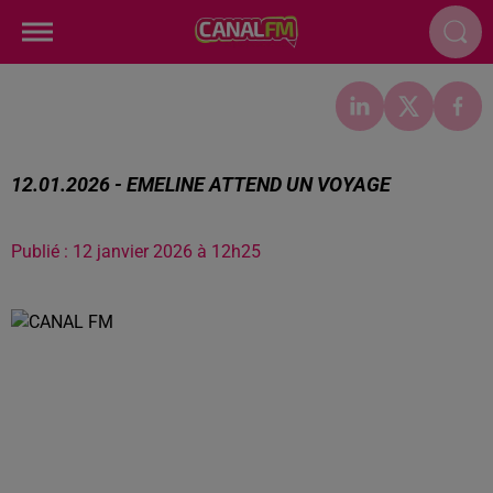
12.01.2026 - EMELINE ATTEND UN VOYAGE
Publié : 12 janvier 2026 à 12h25