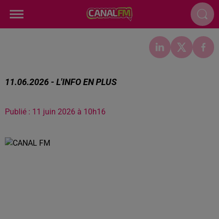
11.06.2026 - L'INFO EN PLUS
Publié : 11 juin 2026 à 10h16