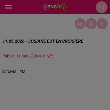
11.05.2026 - JOSIANE EST EN CROISIÈRE
Publié : 11 mai 2026 à 13h25