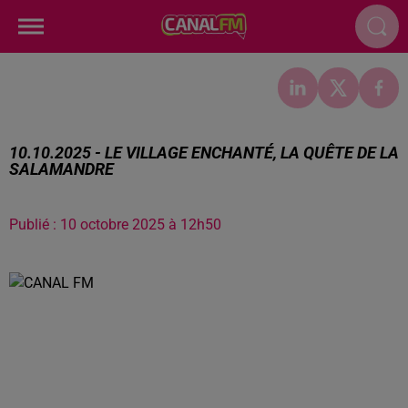
10.10.2025 - LE VILLAGE ENCHANTÉ, LA QUÊTE DE LA
SALAMANDRE
Publié : 10 octobre 2025 à 12h50