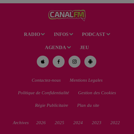
RADIO
INFOS
PODCAST
AGENDA
JEU
Contactez-nous
Mentions Legales
Politique de Confidentialité
Gestion des Cookies
Régie Publicitaire
Plan du site
Archives
2026
2025
2024
2023
2022