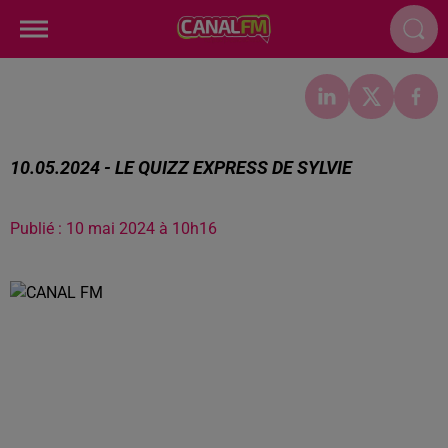
10.05.2024 - LE QUIZZ EXPRESS DE SYLVIE
Publié : 10 mai 2024 à 10h16