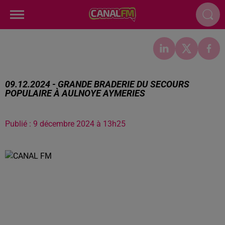
09.12.2024 - GRANDE BRADERIE DU SECOURS
POPULAIRE À AULNOYE AYMERIES
Publié : 9 décembre 2024 à 13h25