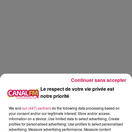
Continuer sans accepter
Le respect de votre vie privée est
notre priorité
We and
our (447) partners
do the following data processing based on
Canal fm
your consent and/or our legitimate interest: Store and/or access
information on a device; Use limited data to select advertising; Create
profiles for personalised advertising; Use profiles to select personalised
Geoffrey Deloux
advertising; Measure advertising performance; Measure content