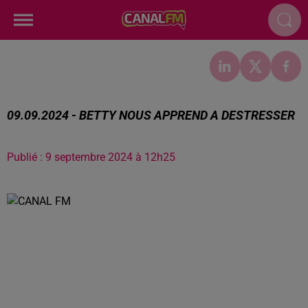
09.09.2024 - BETTY NOUS APPREND A DESTRESSER
Publié : 9 septembre 2024 à 12h25