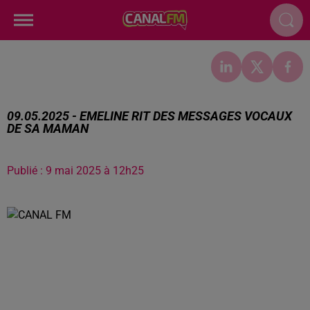
09.05.2025 - EMELINE RIT DES MESSAGES VOCAUX
DE SA MAMAN
Publié : 9 mai 2025 à 12h25