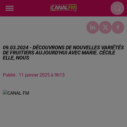
09.03.2024 - DÉCOUVRONS DE NOUVELLES VARIÉTÉS
DE FRUITIERS AUJOURD'HUI AVEC MARIE. CÉCILE
ELLE, NOUS
Publié : 11 janvier 2025 à 9h15