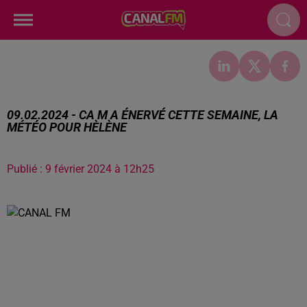
09.02.2024 - CA M A ÉNERVÉ CETTE SEMAINE, LA
MÉTÉO POUR HÈLÈNE
Publié : 9 février 2024 à 12h25