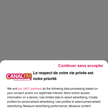
Continuer sans accepter
Le respect de votre vie privée est
notre priorité
We and
our (447) partners
do the following data processing based on
Canal fm
your consent and/or our legitimate interest: Store and/or access
information on a device; Use limited data to select advertising; Create
profiles for personalised advertising; Use profiles to select personalised
Geoffrey Deloux
advertising; Measure advertising performance; Measure content