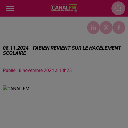
08.11.2024 - FABIEN REVIENT SUR LE HACÈLEMENT
SCOLAIRE
Publié : 8 novembre 2024 à 13h25