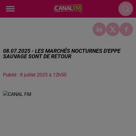
08.07.2025 - LES MARCHÉS NOCTURNES D'EPPE
SAUVAGE SONT DE RETOUR
Publié : 8 juillet 2025 à 12h50