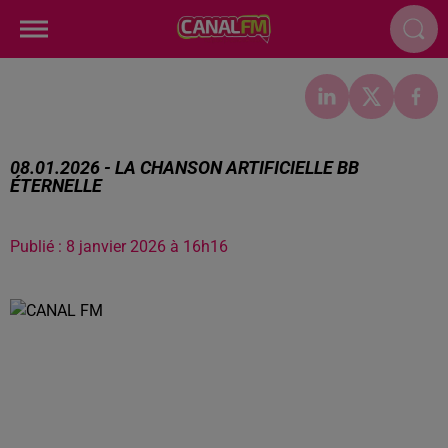
08.01.2026 - LA CHANSON ARTIFICIELLE BB
ÉTERNELLE
Publié : 8 janvier 2026 à 16h16