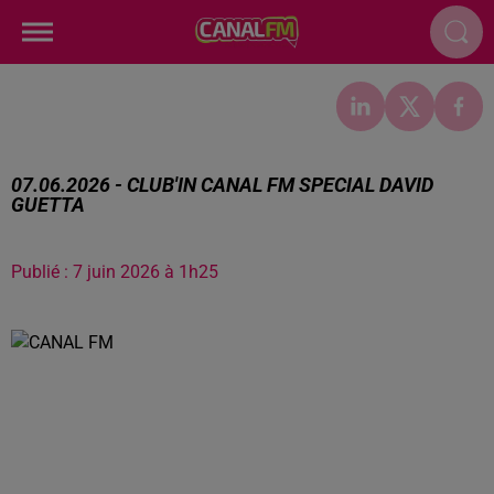
07.06.2026 - CLUB'IN CANAL FM SPECIAL DAVID
GUETTA
Publié : 7 juin 2026 à 1h25