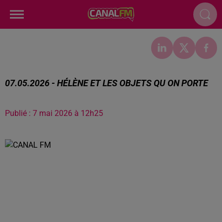
07.05.2026 - HÉLÈNE ET LES OBJETS QU ON PORTE
Publié : 7 mai 2026 à 12h25