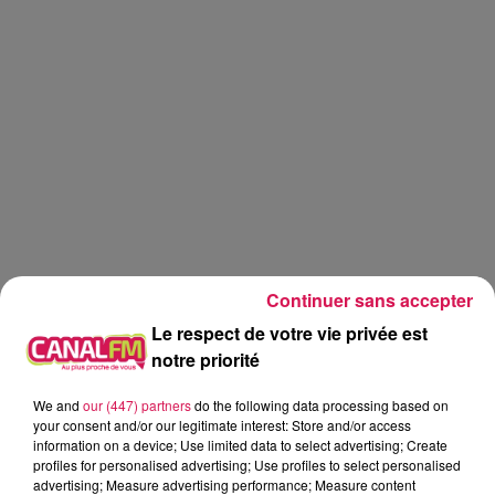
Continuer sans accepter
Le respect de votre vie privée est
notre priorité
We and
our (447) partners
do the following data processing based on
Canal fm
your consent and/or our legitimate interest: Store and/or access
information on a device; Use limited data to select advertising; Create
profiles for personalised advertising; Use profiles to select personalised
Geoffrey Deloux
advertising; Measure advertising performance; Measure content