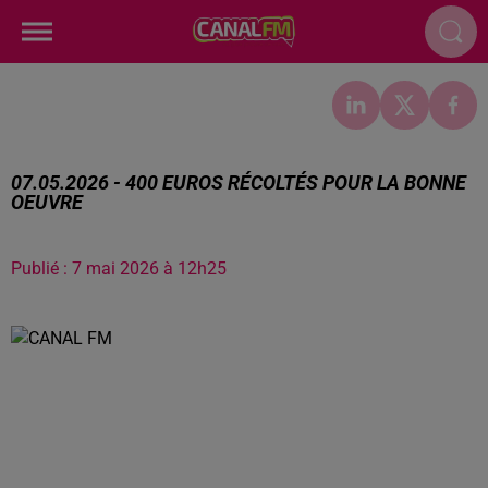
07.05.2026 - 400 EUROS RÉCOLTÉS POUR LA BONNE
OEUVRE
Publié : 7 mai 2026 à 12h25