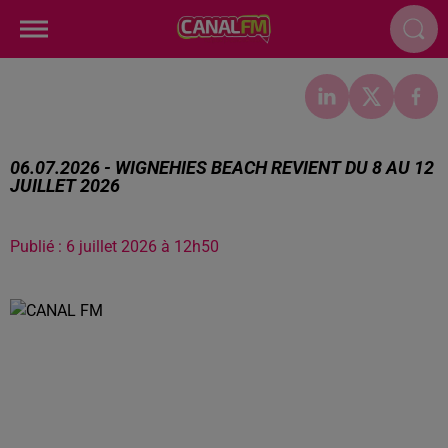
06.07.2026 - WIGNEHIES BEACH REVIENT DU 8 AU 12
JUILLET 2026
Publié : 6 juillet 2026 à 12h50