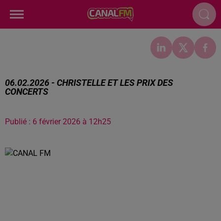
06.02.2026 - CHRISTELLE ET LES PRIX DES
CONCERTS
Publié : 6 février 2026 à 12h25