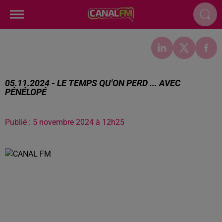
05.11.2024 - LE TEMPS QU'ON PERD ... AVEC
PÉNÉLOPÉ
Publié : 5 novembre 2024 à 12h25