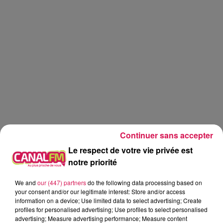
Continuer sans accepter
Le respect de votre vie privée est
notre priorité
We and
our (447) partners
do the following data processing based on
Canal fm
your consent and/or our legitimate interest: Store and/or access
information on a device; Use limited data to select advertising; Create
profiles for personalised advertising; Use profiles to select personalised
Geoffrey Deloux
advertising; Measure advertising performance; Measure content