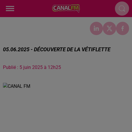
05.06.2025 - DÉCOUVERTE DE LA VÉTIFLETTE
Publié : 5 juin 2025 à 12h25