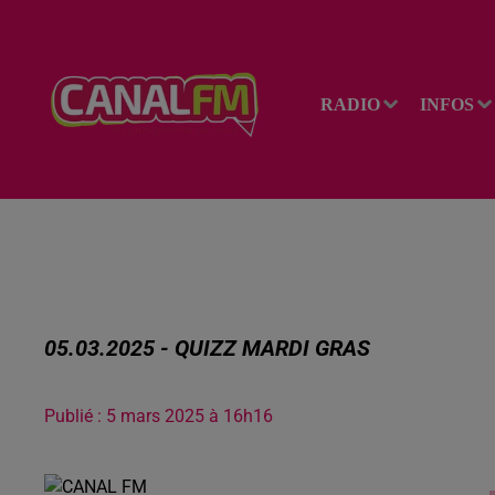
RADIO
INFOS
05.03.2025 - QUIZZ MARDI GRAS
Publié : 5 mars 2025 à 16h16