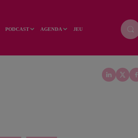
PODCAST
AGENDA
JEU