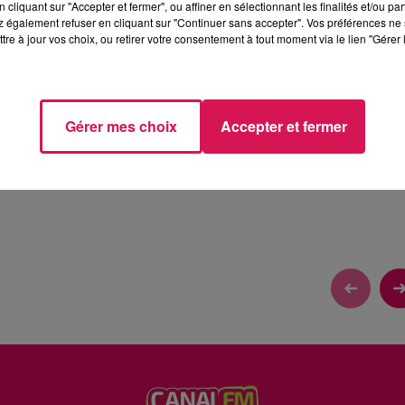
cliquant sur "Accepter et fermer", ou affiner en sélectionnant les finalités et/ou pa
 également refuser en cliquant sur "Continuer sans accepter". Vos préférences ne 
tre à jour vos choix, ou retirer votre consentement à tout moment via le lien "Gérer 
Gérer mes choix
Accepter et fermer