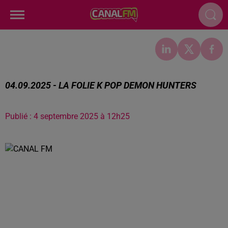
04.09.2025 - LA FOLIE K POP DEMON HUNTERS
Publié : 4 septembre 2025 à 12h25