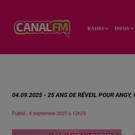
RADIO
INFOS
04.09.2025 - 25 ANS DE RÉVEIL POUR ANGY
Publié : 4 septembre 2025 à 12h25