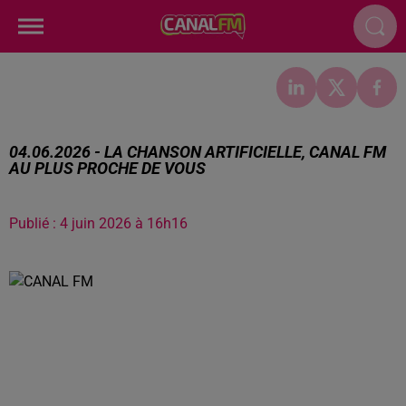
04.06.2026 - LA CHANSON ARTIFICIELLE, CANAL FM
AU PLUS PROCHE DE VOUS
Publié : 4 juin 2026 à 16h16