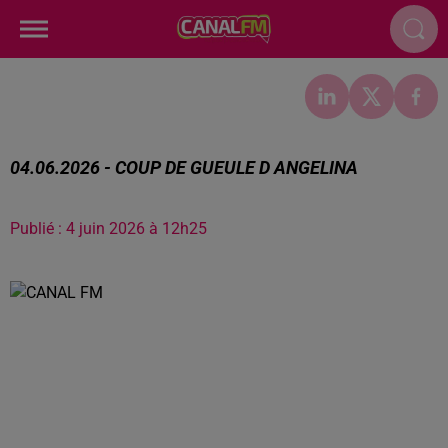
04.06.2026 - COUP DE GUEULE D ANGELINA
Publié : 4 juin 2026 à 12h25