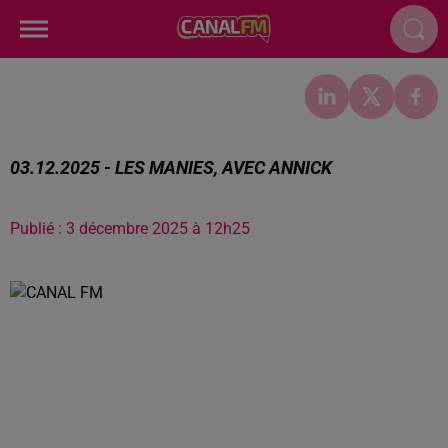
03.12.2025 - LES MANIES, AVEC ANNICK
Publié : 3 décembre 2025 à 12h25