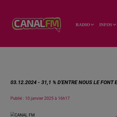
RADIO
INFOS
03.12.2024 - 31,1 % D'ENTRE NOUS LE FONT
Publié : 10 janvier 2025 à 16h17