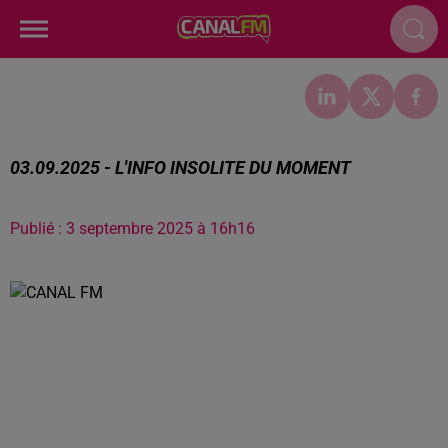
03.09.2025 - L'INFO INSOLITE DU MOMENT
Publié : 3 septembre 2025 à 16h16