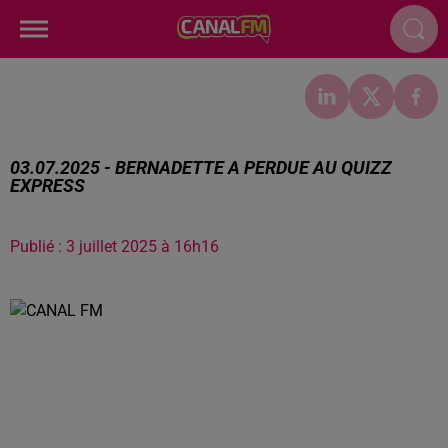
03.07.2025 - BERNADETTE A PERDUE AU QUIZZ
EXPRESS
Publié : 3 juillet 2025 à 16h16