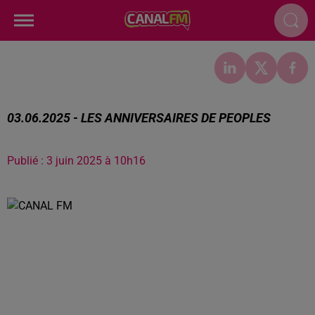
03.06.2025 - LES ANNIVERSAIRES DE PEOPLES
Publié : 3 juin 2025 à 10h16