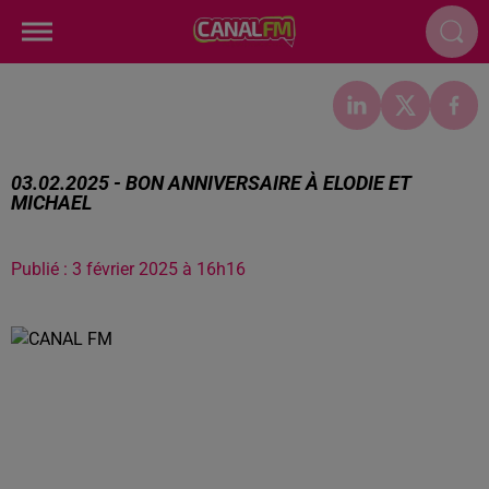
03.02.2025 - BON ANNIVERSAIRE À ELODIE ET
MICHAEL
Publié : 3 février 2025 à 16h16