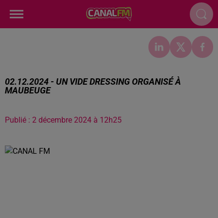
02.12.2024 - UN VIDE DRESSING ORGANISÉ À
MAUBEUGE
Publié : 2 décembre 2024 à 12h25