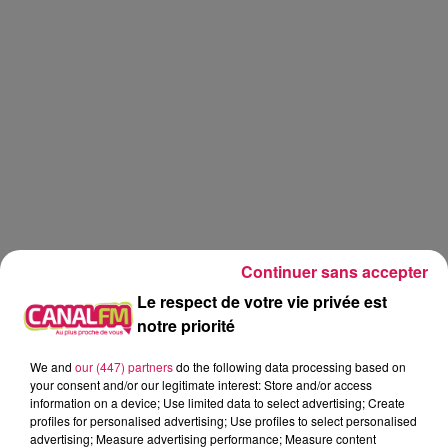
Continuer sans accepter
Le respect de votre vie privée est
notre priorité
We and
our (447) partners
do the following data processing based on
Canal fm
your consent and/or our legitimate interest: Store and/or access
information on a device; Use limited data to select advertising; Create
profiles for personalised advertising; Use profiles to select personalised
Geoffrey Deloux
advertising; Measure advertising performance; Measure content