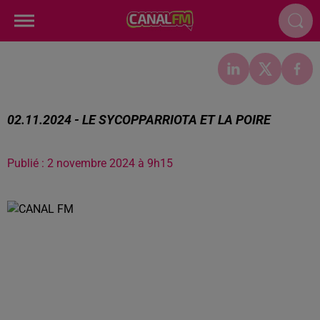
02.11.2024 - LE SYCOPPARRIOTA ET LA POIRE
Publié : 2 novembre 2024 à 9h15