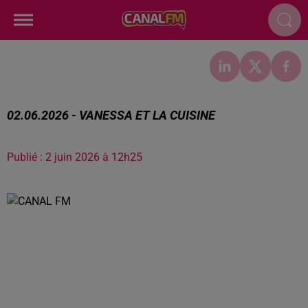
02.06.2026 - VANESSA ET LA CUISINE
Publié : 2 juin 2026 à 12h25