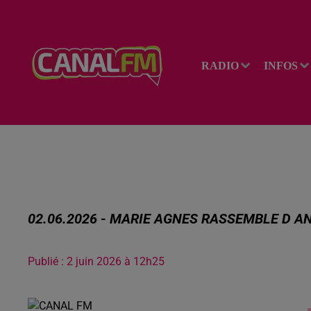
RADIO
INFOS
02.06.2026 - MARIE AGNES RASSEMBLE D A
Publié : 2 juin 2026 à 12h25