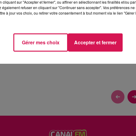
cliquant sur "Accepter et fermer", ou affiner en sélectionnant les finalités et/ou pa
 également refuser en cliquant sur "Continuer sans accepter". Vos préférences ne 
tre à jour vos choix, ou retirer votre consentement à tout moment via le lien "Gérer 
IENS ÉLÈVES
Gérer mes choix
Accepter et fermer